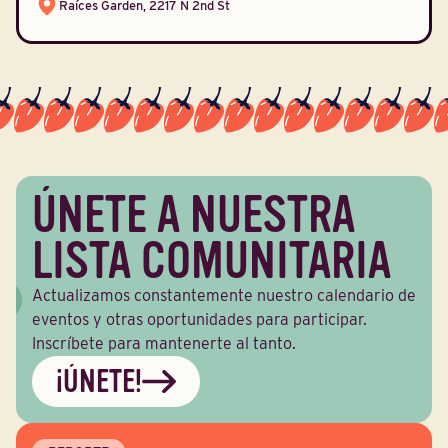
Raíces Garden, 2217 N 2nd St
ÚNETE A NUESTRA
LISTA COMUNITARIA
Actualizamos constantemente nuestro calendario de
eventos y otras oportunidades para participar.
Inscríbete para mantenerte al tanto.
¡ÚNETE!