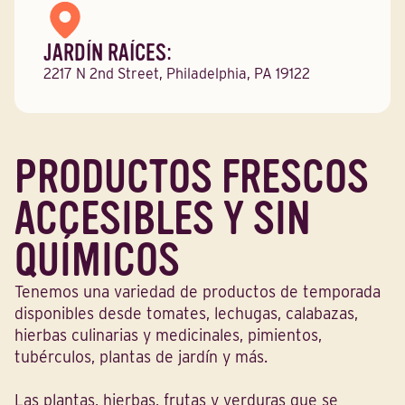
JARDÍN RAÍCES:
2217 N 2nd Street, Philadelphia, PA 19122
PRODUCTOS FRESCOS
ACCESIBLES Y SIN
QUÍMICOS
Tenemos una variedad de productos de temporada
disponibles desde tomates, lechugas, calabazas,
hierbas culinarias y medicinales, pimientos,
tubérculos, plantas de jardín y más.
Las plantas, hierbas, frutas y verduras que se