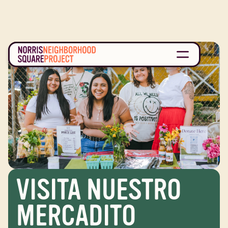
VISITA NUESTRO
MERCADITO