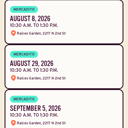
MERCADITO
AUGUST 8, 2026
10:30 A.M. TO 1:30 P.M.
Raíces Garden, 2217 N 2nd St
MERCADITO
AUGUST 29, 2026
10:30 A.M. TO 1:30 P.M.
Raíces Garden, 2217 N 2nd St
MERCADITO
SEPTEMBER 5, 2026
10:30 A.M. TO 1:30 P.M.
Raíces Garden, 2217 N 2nd St