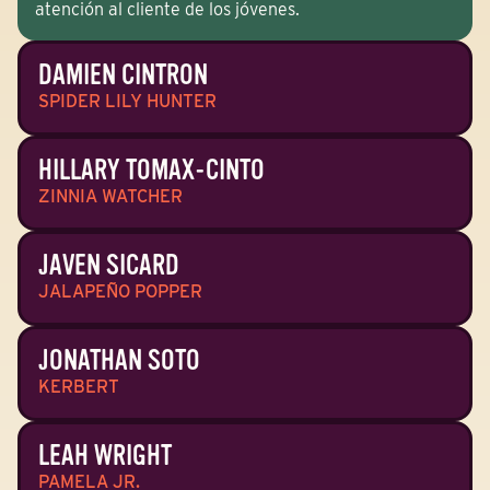
atención al cliente de los jóvenes.
DAMIEN CINTRON
SPIDER LILY HUNTER
HILLARY TOMAX-CINTO
ZINNIA WATCHER
JAVEN SICARD
JALAPEÑO POPPER
JONATHAN SOTO
KERBERT
LEAH WRIGHT
PAMELA JR.