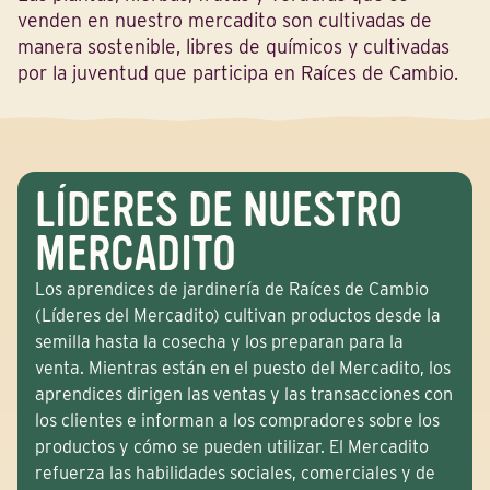
venden en nuestro mercadito son cultivadas de
manera sostenible, libres de químicos y cultivadas
por la juventud que participa en Raíces de Cambio.
LÍDERES DE NUESTRO
MERCADITO
Los aprendices de jardinería de Raíces de Cambio
(Líderes del Mercadito) cultivan productos desde la
semilla hasta la cosecha y los preparan para la
venta. Mientras están en el puesto del Mercadito, los
aprendices dirigen las ventas y las transacciones con
los clientes e informan a los compradores sobre los
productos y cómo se pueden utilizar. El Mercadito
refuerza las habilidades sociales, comerciales y de