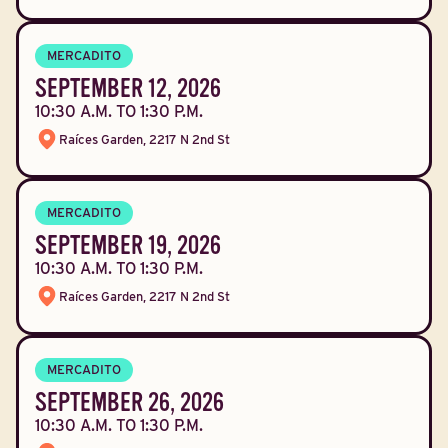
MERCADITO
SEPTEMBER 12, 2026
10:30 A.M. TO 1:30 P.M.
Raíces Garden, 2217 N 2nd St
MERCADITO
SEPTEMBER 19, 2026
10:30 A.M. TO 1:30 P.M.
Raíces Garden, 2217 N 2nd St
MERCADITO
SEPTEMBER 26, 2026
10:30 A.M. TO 1:30 P.M.