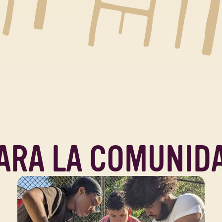
ARA LA COMUNID