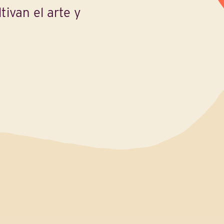
ltivan el arte y