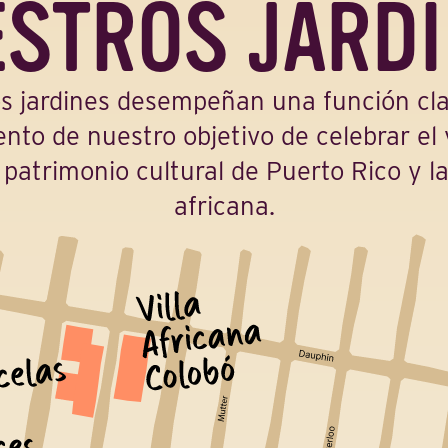
STROS JARD
s jardines desempeñan una función cla
nto de nuestro objetivo de celebrar el 
patrimonio cultural de Puerto Rico y la
africana.