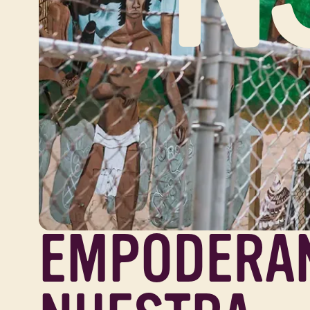
EMPODERA